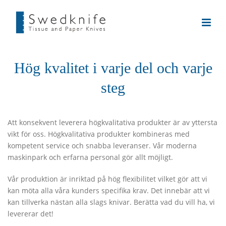
Hög kvalitet i varje del och varje
steg
Att konsekvent leverera högkvalitativa produkter är av yttersta
vikt för oss. Högkvalitativa produkter kombineras med
kompetent service och snabba leveranser. Vår moderna
maskinpark och erfarna personal gör allt möjligt.
Vår produktion är inriktad på hög flexibilitet vilket gör att vi
kan möta alla våra kunders specifika krav. Det innebär att vi
kan tillverka nästan alla slags knivar. Berätta vad du vill ha, vi
levererar det!